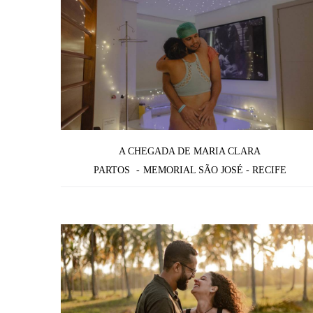
A CHEGADA DE MARIA CLARA
PARTOS
MEMORIAL SÃO JOSÉ - RECIFE