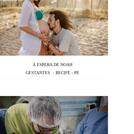
À ESPERA DE NOAH
GESTANTES
RECIFE - PE