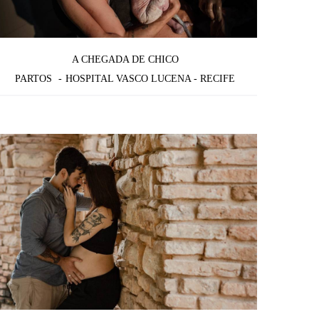
A CHEGADA DE CHICO
PARTOS
HOSPITAL VASCO LUCENA - RECIFE