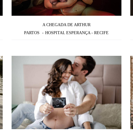
A CHEGADA DE ARTHUR
PARTOS
HOSPITAL ESPERANÇA - RECIFE