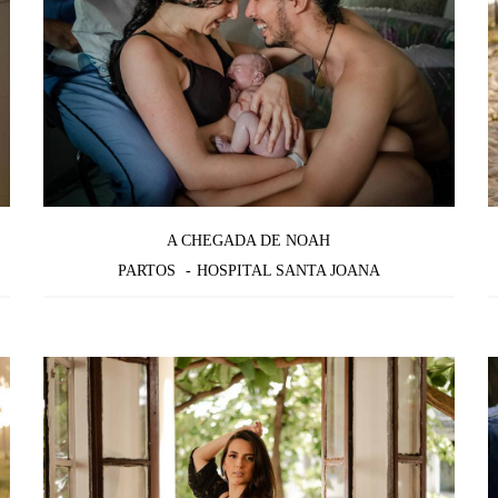
A CHEGADA DE NOAH
PARTOS
HOSPITAL SANTA JOANA