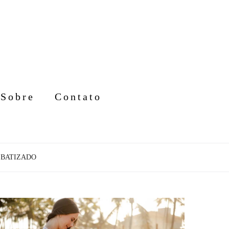
Sobre
Contato
BATIZADO