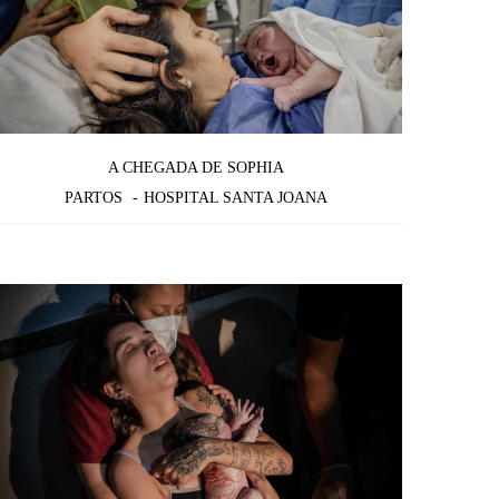
A CHEGADA DE SOPHIA
PARTOS
HOSPITAL SANTA JOANA