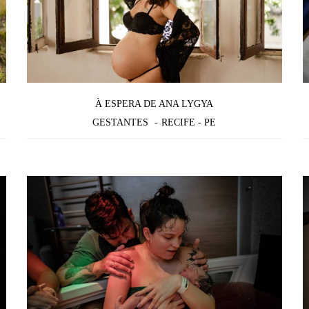
À ESPERA DE ANA LYGYA
GESTANTES
RECIFE - PE