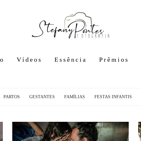
io
Vídeos
Essência
Prêmios
PARTOS
GESTANTES
FAMÍLIAS
FESTAS INFANTIS