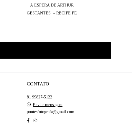
À ESPERA DE ARTHUR
GESTANTES
RECIFE PE
CONTATO
81 99827-5122
Enviar mensagem
pontesfotografa@gmail.com