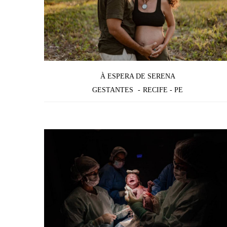
À ESPERA DE SERENA
GESTANTES
RECIFE - PE