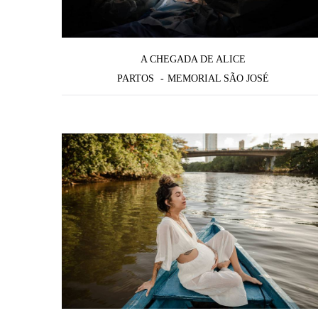
A CHEGADA DE ALICE
PARTOS
MEMORIAL SÃO JOSÉ