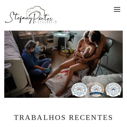
TRABALHOS RECENTES