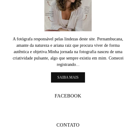
A fotógrafa responsável pelas lindezas deste site. Pernambucana,
amante da natureza e ariana raiz que procura viver de forma
autêntica e objetiva.Minha jornada na fotografia nasceu de uma
criatividade pulsante, algo que sempre existiu em mim. Comecei
registrando...
SAIBA MAIS
FACEBOOK
CONTATO