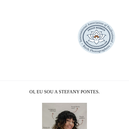
OI, EU SOU A STEFANY PONTES.