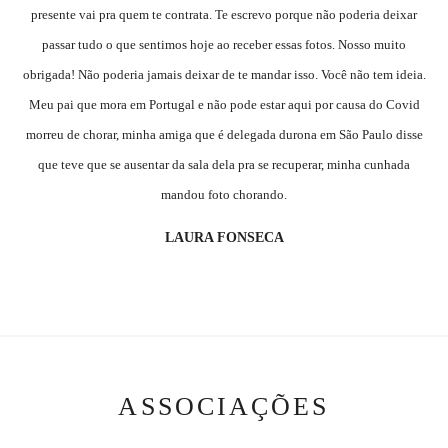
presente vai pra quem te contrata. Te escrevo porque não poderia deixar
passar tudo o que sentimos hoje ao receber essas fotos. Nosso muito
obrigada! Não poderia jamais deixar de te mandar isso. Você não tem ideia.
Meu pai que mora em Portugal e não pode estar aqui por causa do Covid
morreu de chorar, minha amiga que é delegada durona em São Paulo disse
que teve que se ausentar da sala dela pra se recuperar, minha cunhada
mandou foto chorando.
LAURA FONSECA
ASSOCIAÇÕES