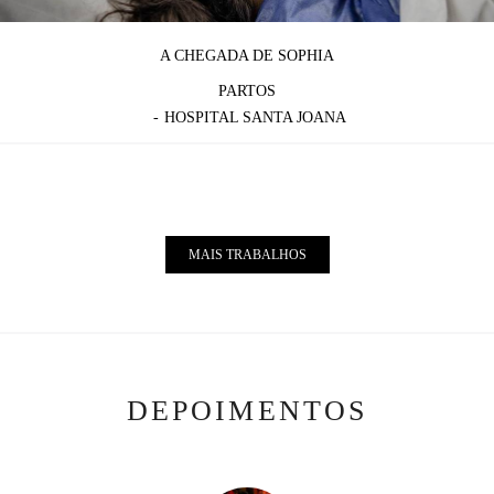
A CHEGADA DE SOPHIA
PARTOS
HOSPITAL SANTA JOANA
MAIS TRABALHOS
DEPOIMENTOS