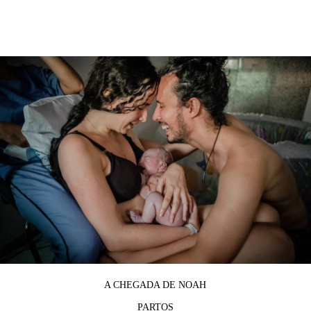
A CHEGADA DE NOAH
PARTOS