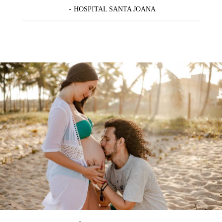
HOSPITAL SANTA JOANA