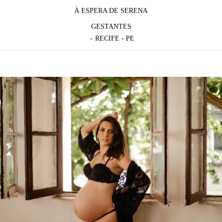
À ESPERA DE SERENA
GESTANTES
RECIFE - PE