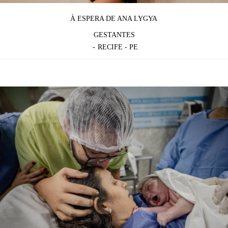
À ESPERA DE ANA LYGYA
GESTANTES
RECIFE - PE