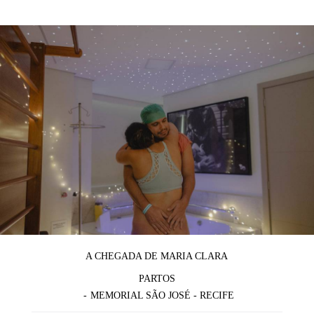
A CHEGADA DE MARIA CLARA
PARTOS
MEMORIAL SÃO JOSÉ - RECIFE