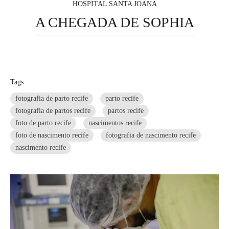
HOSPITAL SANTA JOANA
A CHEGADA DE SOPHIA
Tags
fotografia de parto recife
parto recife
fotografia de partos recife
partos recife
foto de parto recife
nascimentos recife
foto de nascimento recife
fotografia de nascimento recife
nascimento recife