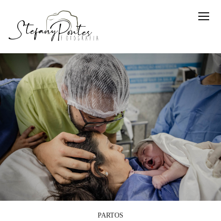
PARTOS