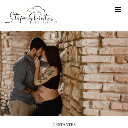
GESTANTES