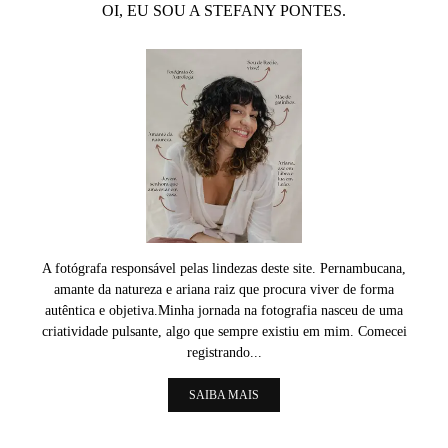
OI, EU SOU A STEFANY PONTES.
A fotógrafa responsável pelas lindezas deste site. Pernambucana,
amante da natureza e ariana raiz que procura viver de forma
autêntica e objetiva.Minha jornada na fotografia nasceu de uma
criatividade pulsante, algo que sempre existiu em mim. Comecei
registrando...
SAIBA MAIS