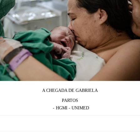
A CHEGADA DE GABRIELA
PARTOS
HGMI - UNIMED