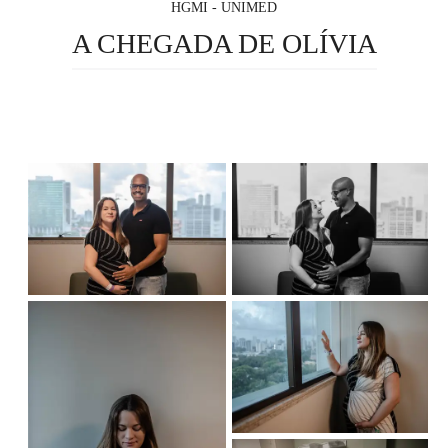
HGMI - UNIMED
A CHEGADA DE OLÍVIA