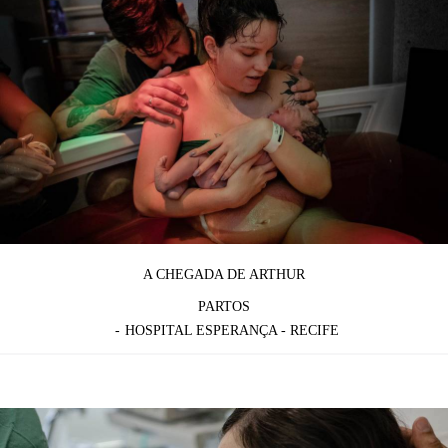
A CHEGADA DE ARTHUR
PARTOS
HOSPITAL ESPERANÇA - RECIFE