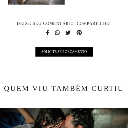
DEIXE SEU COMENTÁRIO, COMPARTILHE!
SOLICITE SEU ORÇAMENTO
QUEM VIU TAMBÉM CURTIU