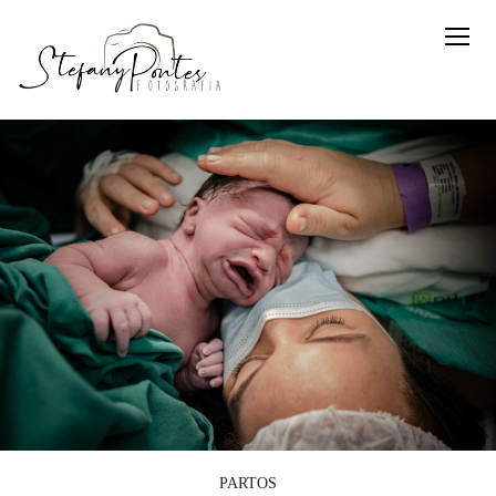
PARTOS