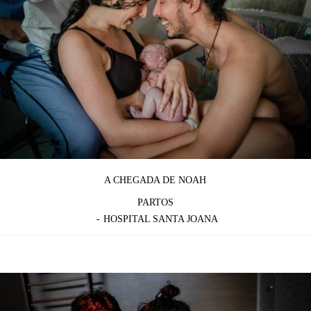
A CHEGADA DE NOAH
PARTOS
HOSPITAL SANTA JOANA