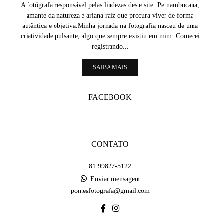
A fotógrafa responsável pelas lindezas deste site. Pernambucana,
amante da natureza e ariana raiz que procura viver de forma
autêntica e objetiva.Minha jornada na fotografia nasceu de uma
criatividade pulsante, algo que sempre existiu em mim. Comecei
registrando...
SAIBA MAIS
FACEBOOK
CONTATO
81 99827-5122
Enviar mensagem
pontesfotografa@gmail.com