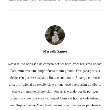
Maryelle Santos
Nossa muito obrigada de coração por ter feito esses registros lindos!
Para mim teve uma importância muito grande. Obrigada por sua
dedicação por esse trabalho lindo e com amor. Enxergo em você
uma profissional de excelência e vi que você busca além do óbvio,
esse é um grande diferencial. Vou estar orando por ti, por teus
projetos e creio que você vai longe! Deus vai honrar cada esforço
seu. Hoje a mamãe Mary te dá por mais de uma vez os parabéns e