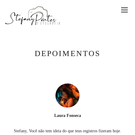
DEPOIMENTOS
Laura Fonseca
Stefany, Você não tem ideia do que teus registros fizeram hoje.