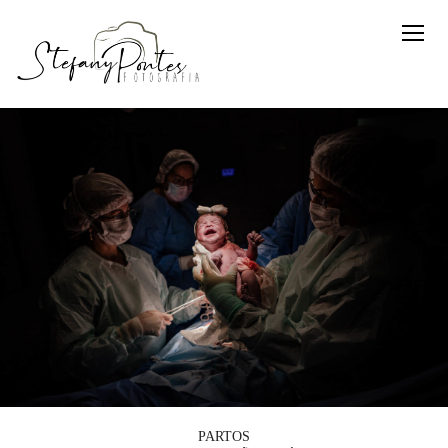
PARTOS