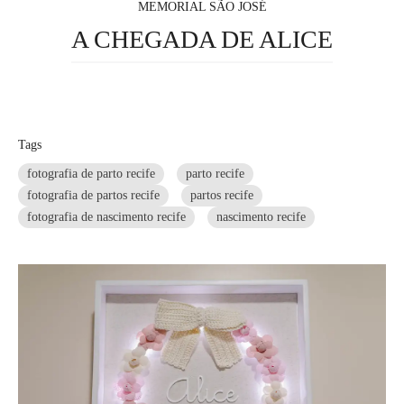
MEMORIAL SÃO JOSÉ
A CHEGADA DE ALICE
Tags
fotografia de parto recife
parto recife
fotografia de partos recife
partos recife
fotografia de nascimento recife
nascimento recife