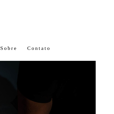
Sobre
Contato