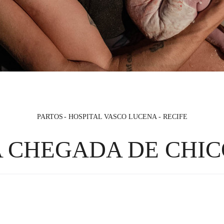
PARTOS
HOSPITAL VASCO LUCENA - RECIFE
A CHEGADA DE CHIC