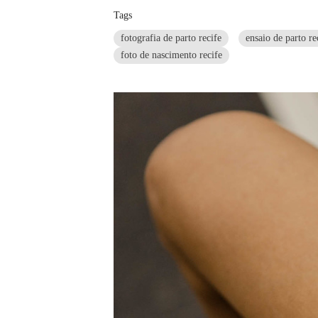
Tags
fotografia de parto recife
ensaio de parto re
foto de nascimento recife