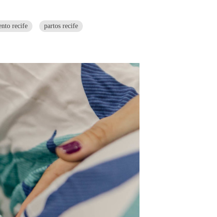
nto recife
partos recife